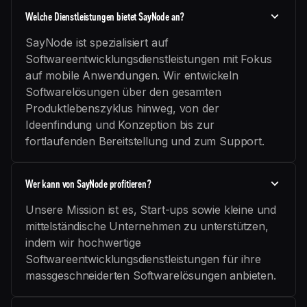
Welche Dienstleistungen bietet SayNode an?
SayNode ist spezialisiert auf
Softwareentwicklungsdienstleistungen mit Fokus
auf mobile Anwendungen. Wir entwickeln
Softwarelösungen über den gesamten
Produktlebenszyklus hinweg, von der
Ideenfindung und Konzeption bis zur
fortlaufenden Bereitstellung und zum Support.
Wer kann von SayNode profitieren?
Unsere Mission ist es, Start-ups sowie kleine und
mittelständische Unternehmen zu unterstützen,
indem wir hochwertige
Softwareentwicklungsdienstleistungen für ihre
massgeschneiderten Softwarelösungen anbieten.