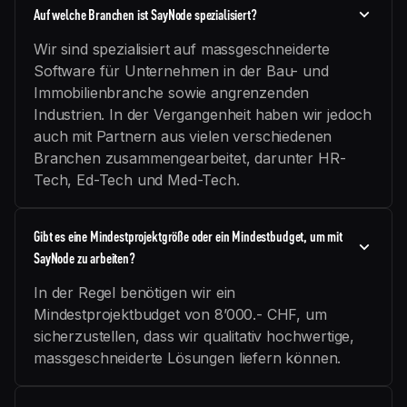
Auf welche Branchen ist SayNode spezialisiert?
Wir sind spezialisiert auf massgeschneiderte
Software für Unternehmen in der Bau- und
Immobilienbranche sowie angrenzenden
Industrien. In der Vergangenheit haben wir jedoch
auch mit Partnern aus vielen verschiedenen
Branchen zusammengearbeitet, darunter HR-
Tech, Ed-Tech und Med-Tech.
Gibt es eine Mindestprojektgröße oder ein Mindestbudget, um mit
SayNode zu arbeiten?
In der Regel benötigen wir ein
Mindestprojektbudget von 8’000.- CHF, um
sicherzustellen, dass wir qualitativ hochwertige,
massgeschneiderte Lösungen liefern können.