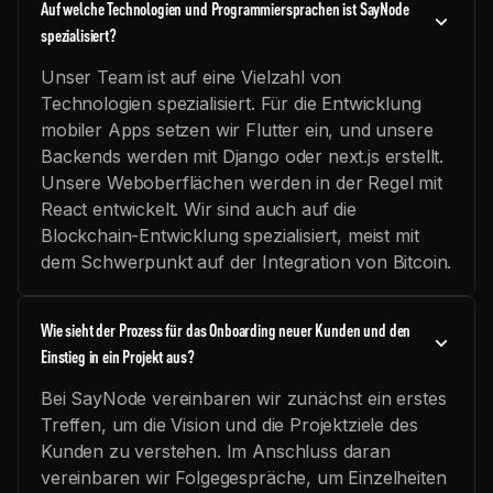
Auf welche Technologien und Programmiersprachen ist SayNode
spezialisiert?
Unser Team ist auf eine Vielzahl von
Technologien spezialisiert. Für die Entwicklung
mobiler Apps setzen wir Flutter ein, und unsere
Backends werden mit Django oder next.js erstellt.
Unsere Weboberflächen werden in der Regel mit
React entwickelt. Wir sind auch auf die
Blockchain-Entwicklung spezialisiert, meist mit
dem Schwerpunkt auf der Integration von Bitcoin.
Wie sieht der Prozess für das Onboarding neuer Kunden und den
Einstieg in ein Projekt aus?
Bei SayNode vereinbaren wir zunächst ein erstes
Treffen, um die Vision und die Projektziele des
Kunden zu verstehen. Im Anschluss daran
vereinbaren wir Folgegespräche, um Einzelheiten