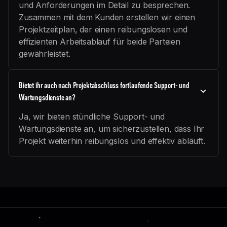
und Anforderungen im Detail zu besprechen.
Zusammen mit dem Kunden erstellen wir einen
Projektzeitplan, der einen reibungslosen und
effizienten Arbeitsablauf für beide Parteien
gewährleistet.
Bietet ihr auch nach Projektabschluss fortlaufende Support- und
Wartungsdienste an?
Ja, wir bieten stündliche Support- und
Wartungsdienste an, um sicherzustellen, dass Ihr
Projekt weiterhin reibungslos und effektiv abläuft.