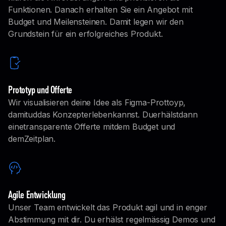
Funktionen. Danach erhalten Sie ein Angebot mit
Budget und Meilensteinen. Damit legen wir den
Grundstein für ein erfolgreiches Produkt.
Prototyp und Offerte
Wir visualisieren deine Idee als Figma-Prottoyp,
damituddas Konzepterlebenkannst. Duerhälstdann
einetransparente Offerte mitdem Budget und
demZeitplan.
Agile Entwicklung
Unser Team entwickelt das Produkt agil und in enger
Abstimmung mit dir. Du erhälst regelmässig Demos und