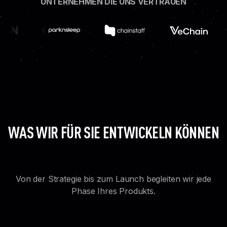
UNTERNEHMEN DIE UNS VERTRAUEN
WAS WIR FÜR SIE ENTWICKELN KÖNNEN
Von der Strategie bis zum Launch begleiten wir jede
Phase Ihres Produkts.